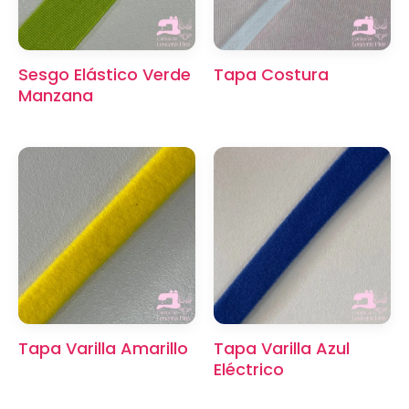
Sesgo Elástico Verde
Tapa Costura
Manzana
Tapa Varilla Amarillo
Tapa Varilla Azul
Eléctrico