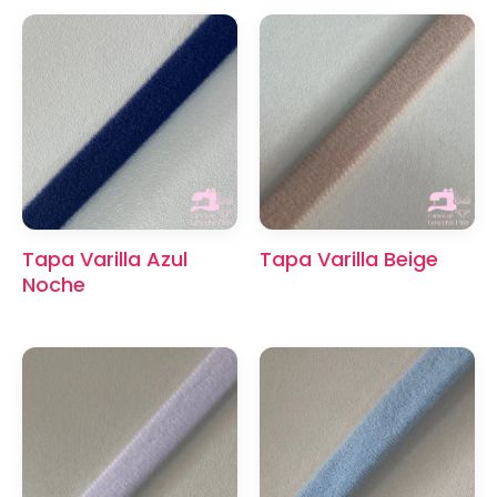
Tapa Varilla Azul
Tapa Varilla Beige
Noche