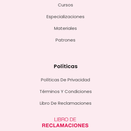
Cursos
Especializaciones
Materiales
Patrones
Políticas
Políticas De Privacidad
Términos Y Condiciones
Libro De Reclamaciones