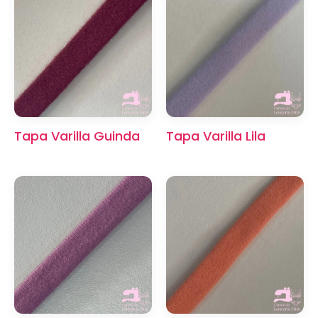
Tapa Varilla Guinda
Tapa Varilla Lila