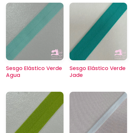
Sesgo Elástico Verde
Sesgo Elástico Verde
Agua
Jade