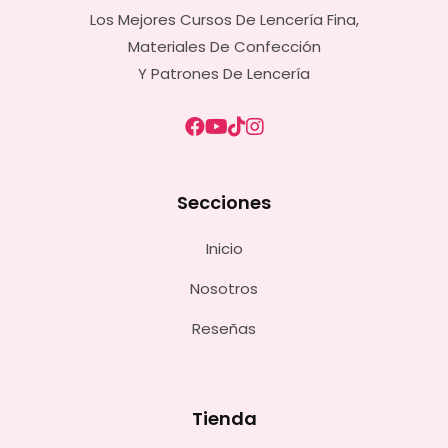
Los Mejores Cursos De Lencería Fina,
Materiales De Confección
Y Patrones De Lencería
Secciones
Inicio
Nosotros
Reseñas
Tienda