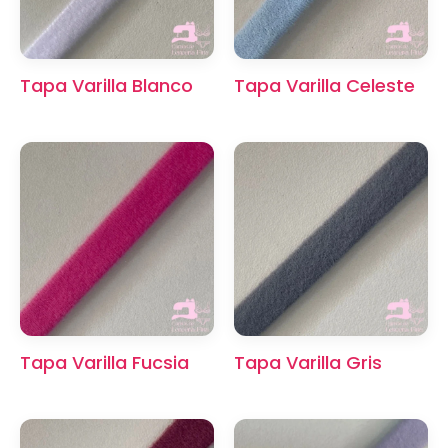
Tapa Varilla Blanco
Tapa Varilla Celeste
×
Tapa Varilla Fucsia
Tapa Varilla Gris