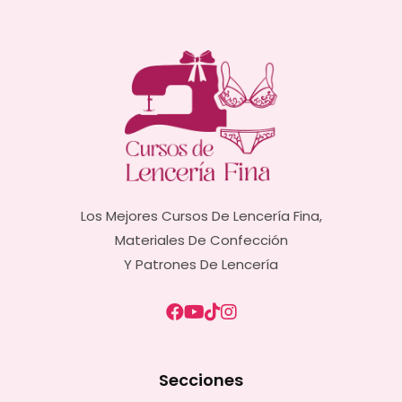
Los Mejores Cursos De Lencería Fina,
Materiales De Confección
Y Patrones De Lencería
Secciones