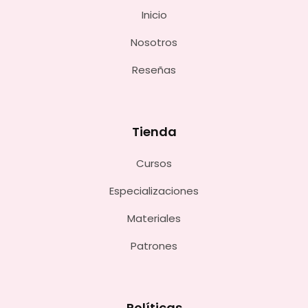
Inicio
Nosotros
Reseñas
Tienda
Cursos
Especializaciones
Materiales
Patrones
Políticas