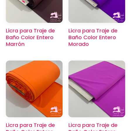
Licra para Traje de
Licra para Traje de
Baño Color Entero
Baño Color Entero
Marrón
Morado
Licra para Traje de
Licra para Traje de