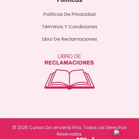
Políticas De Privacidad
Términos Y Condiciones
Libro De Reclamaciones
© 2026 Cursos De Lencería Fina. Todos Los Derechos
Reservados.