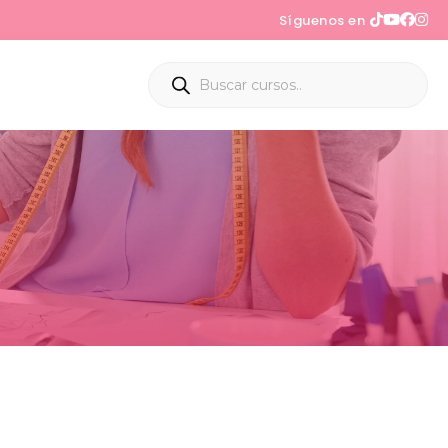
Síguenos en