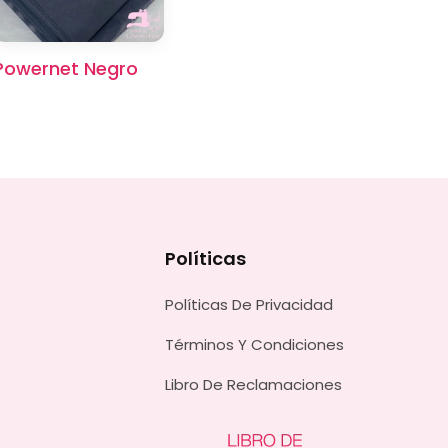
Powernet Negro
Políticas
Políticas De Privacidad
Términos Y Condiciones
Libro De Reclamaciones