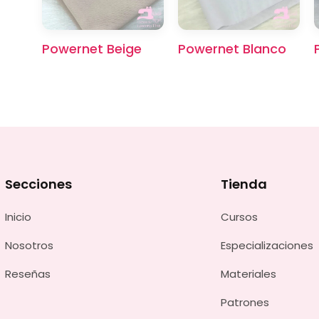
Powernet Beige
Powernet Blanco
Secciones
Tienda
Inicio
Cursos
Nosotros
Especializaciones
Reseñas
Materiales
Patrones