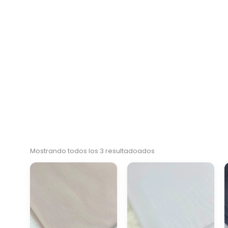
Mostrando todos los 3 resultadoados