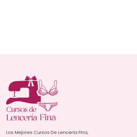
Los Mejores Cursos De Lencería Fina,