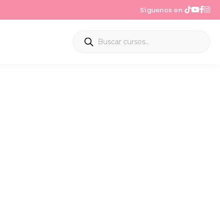
Síguenos en