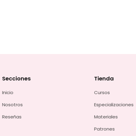
Secciones
Tienda
Inicio
Cursos
Nosotros
Especializaciones
Reseñas
Materiales
Patrones