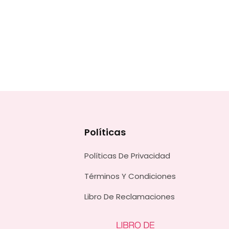
Políticas
Políticas De Privacidad
Términos Y Condiciones
Libro De Reclamaciones