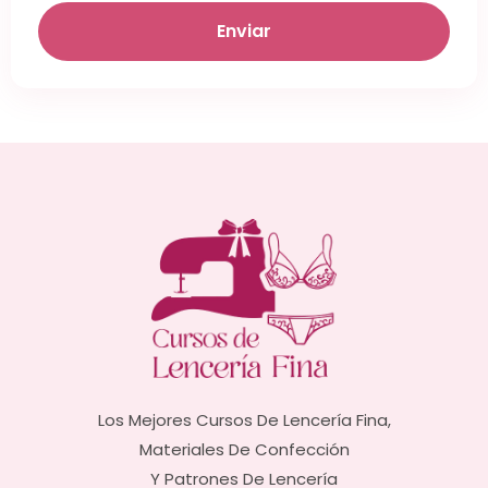
Enviar
×
Los Mejores Cursos De Lencería Fina,
Materiales De Confección
Y Patrones De Lencería