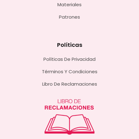
Materiales
Patrones
Políticas
Políticas De Privacidad
Términos Y Condiciones
Libro De Reclamaciones