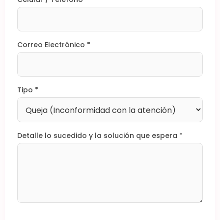
Correo Electrónico *
Tipo *
Detalle lo sucedido y la solución que espera *