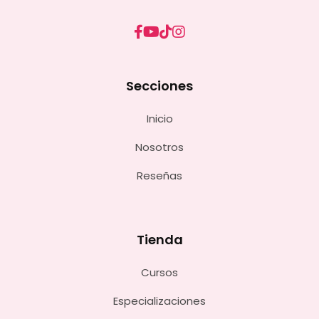
Secciones
Inicio
Nosotros
Reseñas
Tienda
Cursos
Especializaciones