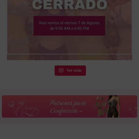
Ver más