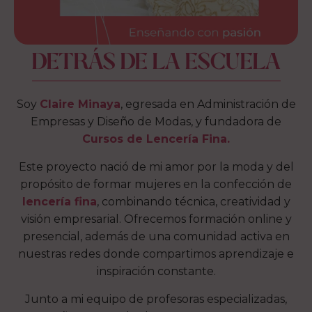
DETRÁS DE LA ESCUELA
Soy
Claire Minaya
, egresada en Administración de
Empresas y Diseño de Modas, y fundadora de
Cursos de Lencería Fina.
Este proyecto nació de mi amor por la moda y del
propósito de formar mujeres en la confección de
lencería fina
, combinando técnica, creatividad y
visión empresarial. Ofrecemos formación online y
presencial, además de una comunidad activa en
nuestras redes donde compartimos aprendizaje e
inspiración constante.
Junto a mi equipo de profesoras especializadas,