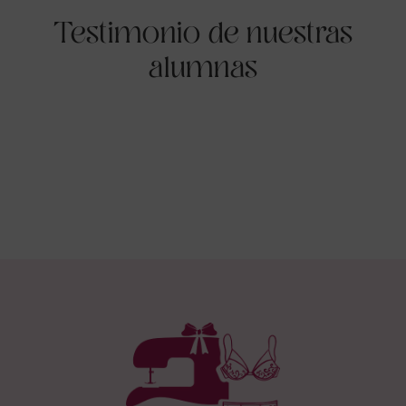
Testimonio de nuestras
alumnas