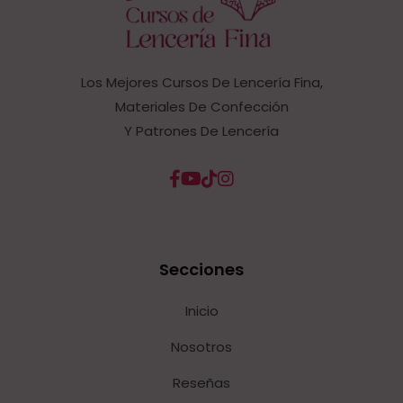
Los Mejores Cursos De Lencería Fina,
Materiales De Confección
Y Patrones De Lencería
Secciones
Inicio
Nosotros
Reseñas