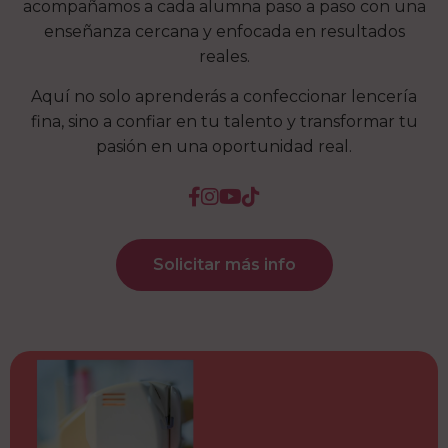
acompañamos a cada alumna paso a paso con una
enseñanza cercana y enfocada en resultados
reales.
Aquí no solo aprenderás a confeccionar lencería
fina, sino a confiar en tu talento y transformar tu
pasión en una oportunidad real.
Solicitar más info