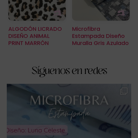
ALGODÓN LICRADO
Microfibra
DISEÑO ANIMAL
Estampada Diseño
PRINT MARRÓN
Muralla Gris Azulado
Síguenos en redes