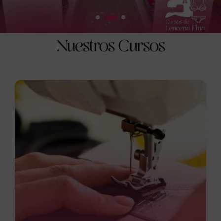
Nuestros Cursos