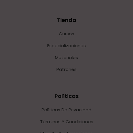
Tienda
Cursos
Especializaciones
Materiales
Patrones
Políticas
Políticas De Privacidad
Términos Y Condiciones