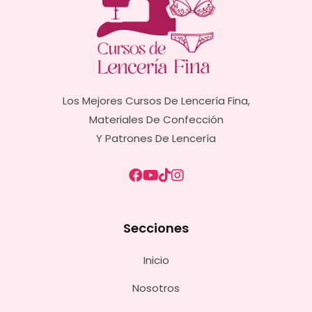
Los Mejores Cursos De Lencería Fina,
Materiales De Confección
Y Patrones De Lencería
Secciones
Inicio
Nosotros