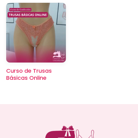
Curso de Trusas
Básicas Online