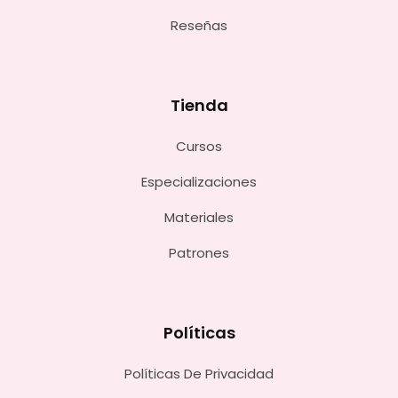
Reseñas
Tienda
Cursos
Especializaciones
Materiales
Patrones
Políticas
Políticas De Privacidad