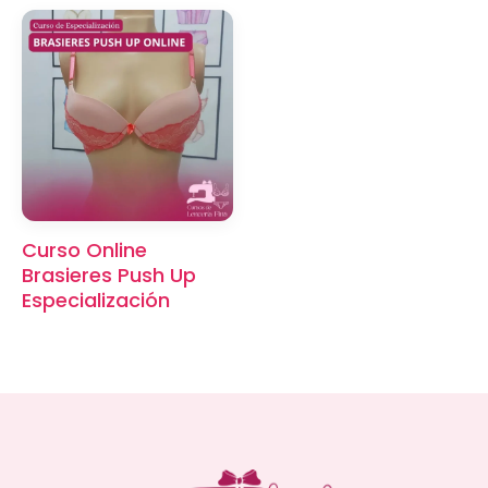
Curso Online
Brasieres Push Up
Especialización