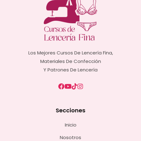
Los Mejores Cursos De Lencería Fina,
Materiales De Confección
Y Patrones De Lencería
Secciones
Inicio
Nosotros