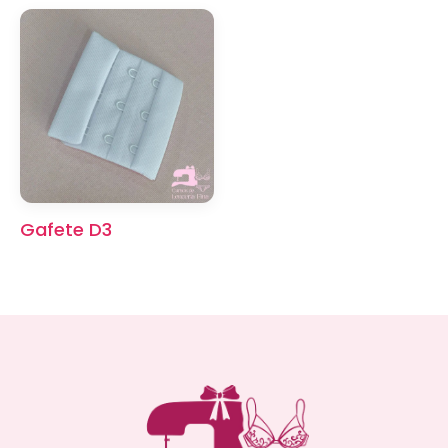
Gafete D3