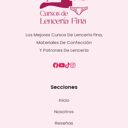
Los Mejores Cursos De Lencería Fina,
Materiales De Confección
Y Patrones De Lencería
Secciones
Inicio
Nosotros
Reseñas