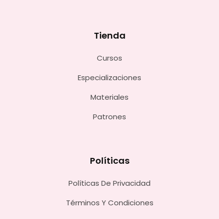
Tienda
Cursos
Especializaciones
Materiales
Patrones
Políticas
Políticas De Privacidad
Términos Y Condiciones