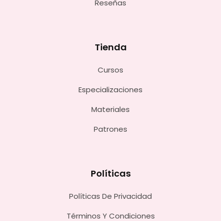
Reseñas
Tienda
Cursos
Especializaciones
Materiales
Patrones
Políticas
Políticas De Privacidad
Términos Y Condiciones