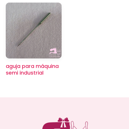
aguja para máquina
semi industrial