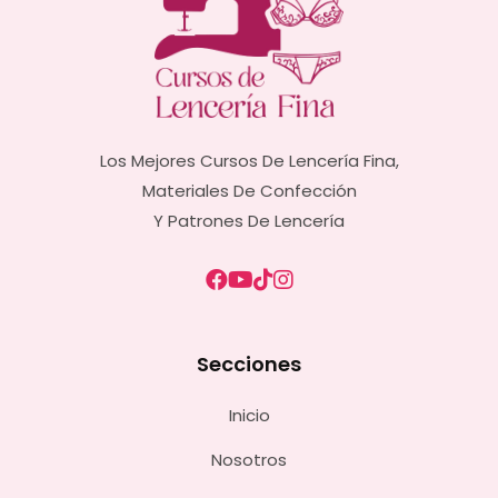
Los Mejores Cursos De Lencería Fina,
Materiales De Confección
Y Patrones De Lencería
Secciones
Inicio
Nosotros