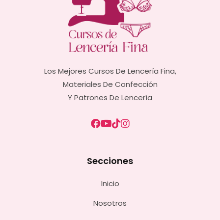
Los Mejores Cursos De Lencería Fina,
Materiales De Confección
Y Patrones De Lencería
Secciones
Inicio
Nosotros