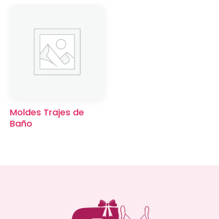
Moldes Trajes de
Baño