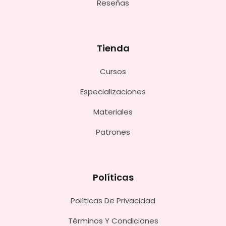
Reseñas
Tienda
Cursos
Especializaciones
Materiales
Patrones
Políticas
Políticas De Privacidad
Términos Y Condiciones