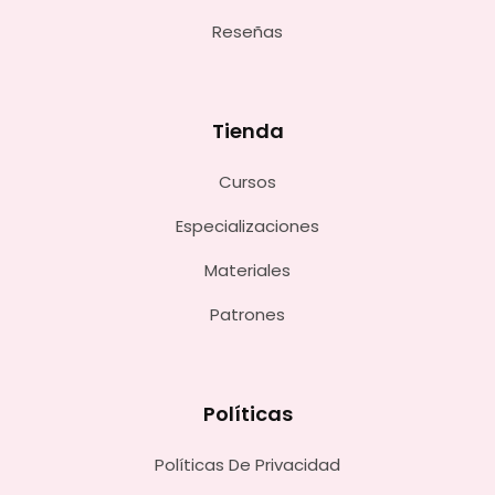
Reseñas
Tienda
Cursos
Especializaciones
Materiales
Patrones
Políticas
Políticas De Privacidad