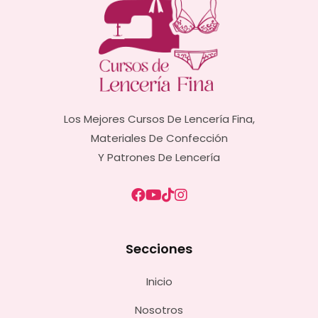
Los Mejores Cursos De Lencería Fina,
Materiales De Confección
Y Patrones De Lencería
Secciones
Inicio
Nosotros