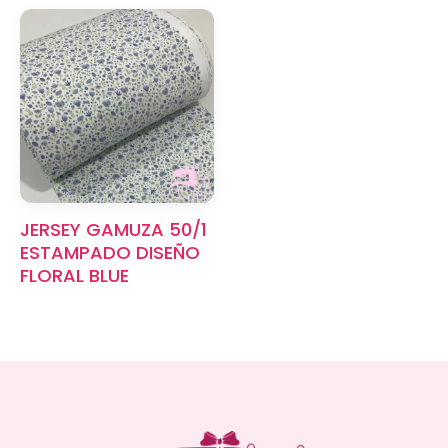
JERSEY GAMUZA 50/1
ESTAMPADO DISEÑO
FLORAL BLUE