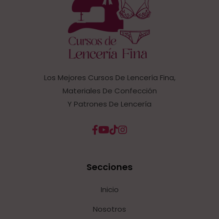
Los Mejores Cursos De Lencería Fina,
Materiales De Confección
Y Patrones De Lencería
Secciones
Inicio
Nosotros