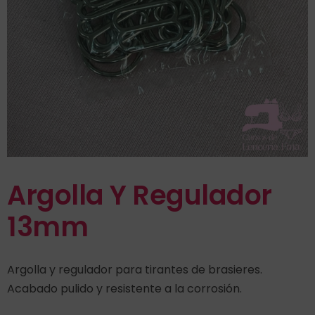
Argolla Y Regulador
13mm
Argolla y regulador para tirantes de brasieres.
Acabado pulido y resistente a la corrosión.