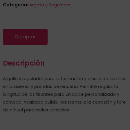
Categoría:
Argolla y Regulador
Comprar
Descripción
Argolla y regulador para la formación y ajuste de tirantes
en brasieres y prendas de lencería. Permite regular la
longitud de los tirantes para un calce personalizado y
cómodo. Acabado pulido, resistente a la corrosión y libre
de níquel para pieles sensibles.