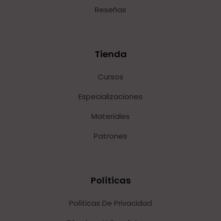
Reseñas
Tienda
Cursos
Especializaciones
Materiales
Patrones
Políticas
Políticas De Privacidad