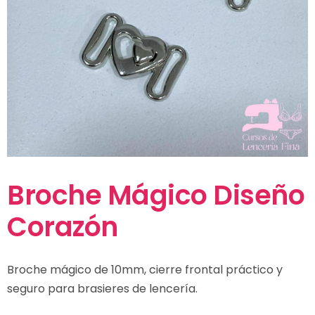
Broche Mágico Diseño
Corazón
Broche mágico de 10mm, cierre frontal práctico y
seguro para brasieres de lencería.