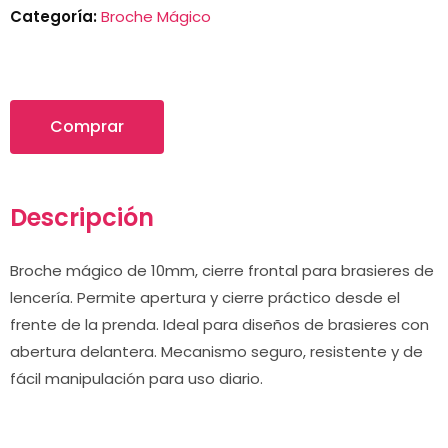
Categoría:
Broche Mágico
Comprar
Descripción
Broche mágico de 10mm, cierre frontal para brasieres de
lencería. Permite apertura y cierre práctico desde el
frente de la prenda. Ideal para diseños de brasieres con
abertura delantera. Mecanismo seguro, resistente y de
fácil manipulación para uso diario.