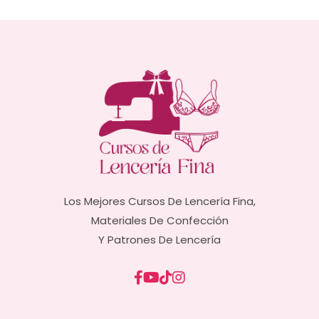
Los Mejores Cursos De Lencería Fina,
Materiales De Confección
Y Patrones De Lencería