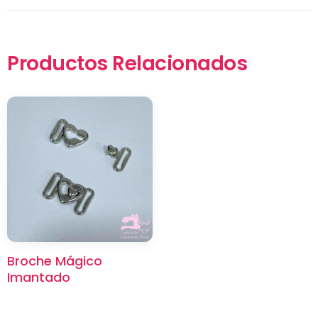
Productos Relacionados
×
Broche Mágico
Imantado