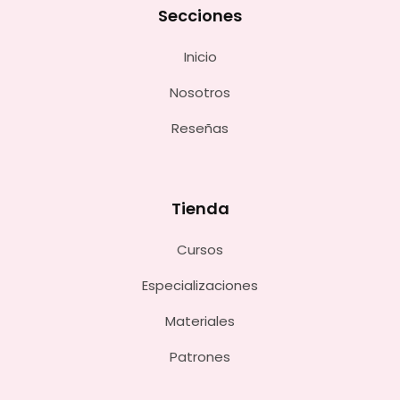
Secciones
Inicio
Nosotros
Reseñas
Tienda
Cursos
Especializaciones
Materiales
Patrones