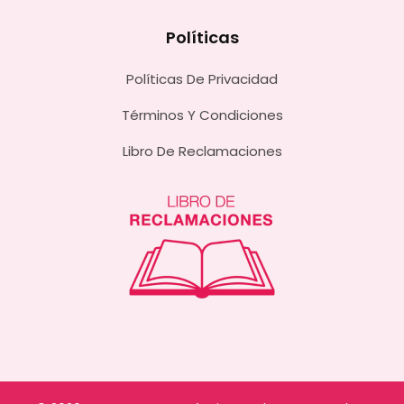
Políticas
Políticas De Privacidad
Términos Y Condiciones
Libro De Reclamaciones