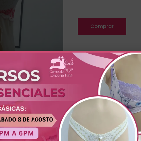
Comprar