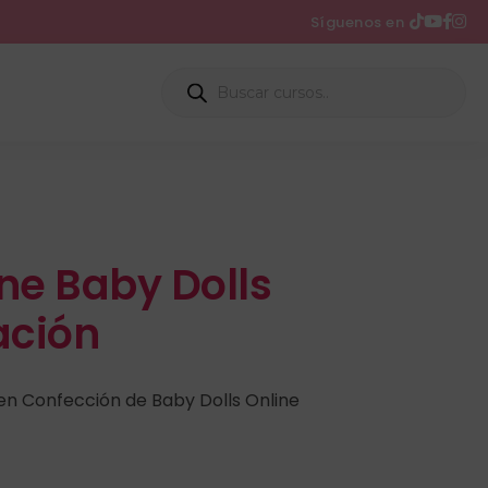
Síguenos en
ne Baby Dolls
ación
 en Confección de Baby Dolls Online