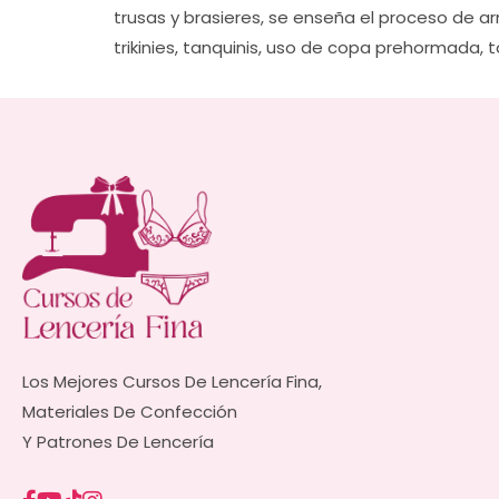
trusas y brasieres, se enseña el proceso de a
trikinies, tanquinis, uso de copa prehormada
Los Mejores Cursos De Lencería Fina,
Materiales De Confección
Y Patrones De Lencería