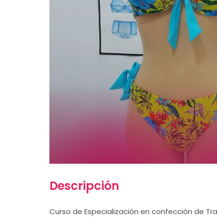
Descripción
Curso de Especialización en confección de Tr