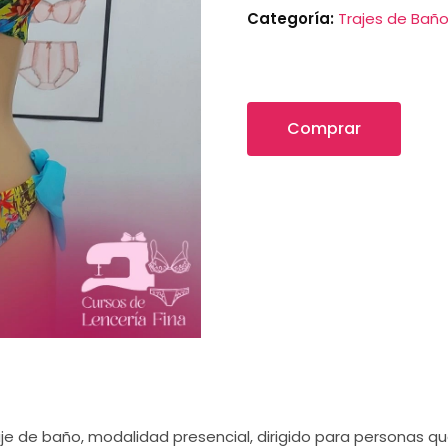
Categoría:
Trajes de Bañ
Comprar
aje de baño, modalidad presencial, dirigido para personas 