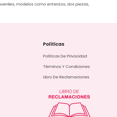
uveniles, modelos como enterizos, dos piezas,
Políticas
Políticas De Privacidad
Términos Y Condiciones
Libro De Reclamaciones