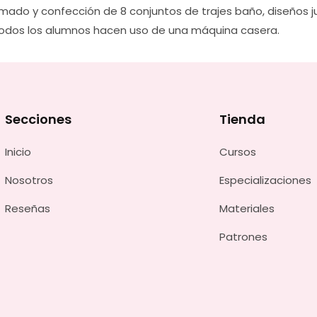
rmado y confección de 8 conjuntos de trajes baño, diseños j
, todos los alumnos hacen uso de una máquina casera.
Secciones
Tienda
Inicio
Cursos
Nosotros
Especializaciones
Reseñas
Materiales
Patrones