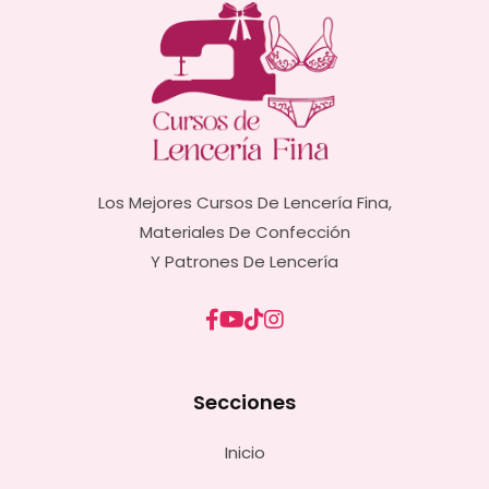
Los Mejores Cursos De Lencería Fina,
Materiales De Confección
Y Patrones De Lencería
Secciones
Inicio