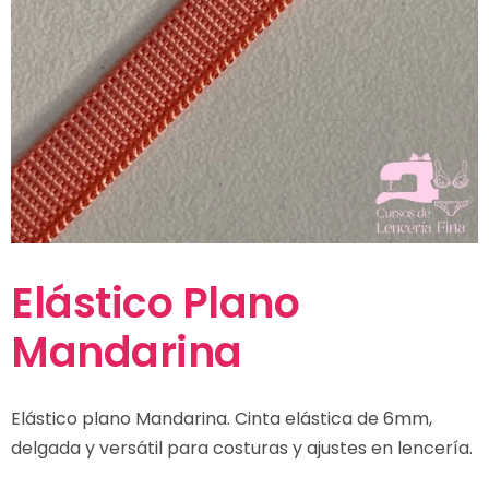
Elástico Plano
Mandarina
Elástico plano Mandarina. Cinta elástica de 6mm,
delgada y versátil para costuras y ajustes en lencería.