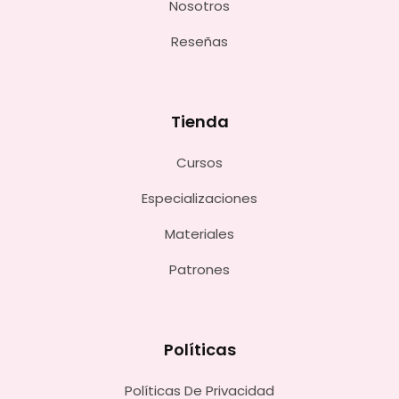
Nosotros
Reseñas
Tienda
Cursos
Especializaciones
Materiales
Patrones
Políticas
Políticas De Privacidad