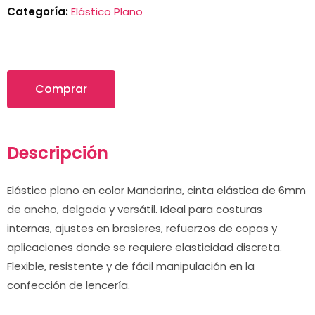
Categoría:
Elástico Plano
Comprar
Descripción
Elástico plano en color Mandarina, cinta elástica de 6mm
de ancho, delgada y versátil. Ideal para costuras
internas, ajustes en brasieres, refuerzos de copas y
aplicaciones donde se requiere elasticidad discreta.
Flexible, resistente y de fácil manipulación en la
confección de lencería.