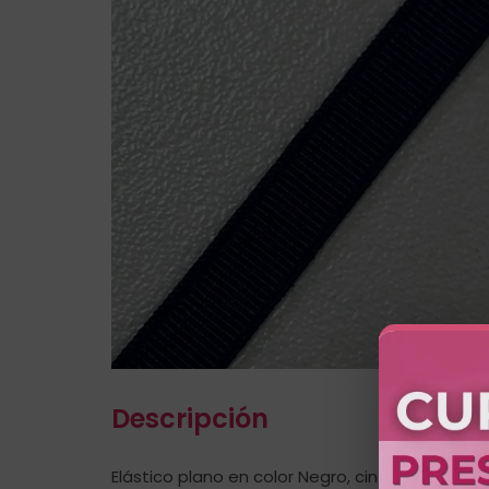
Descripción
Elástico plano en color Negro, cinta elástica 