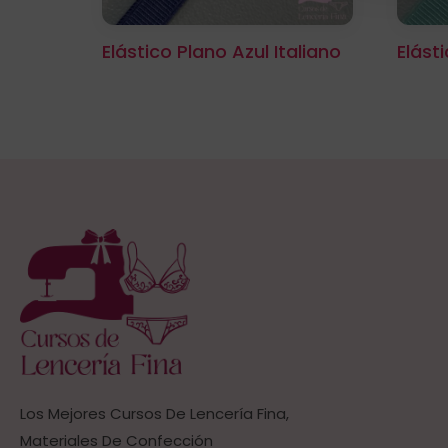
Elástico Plano Azul Italiano
Elást
Los Mejores Cursos De Lencería Fina,
Materiales De Confección