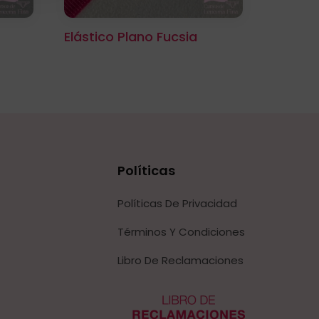
Elástico Plano Fucsia
Políticas
Políticas De Privacidad
Términos Y Condiciones
Libro De Reclamaciones