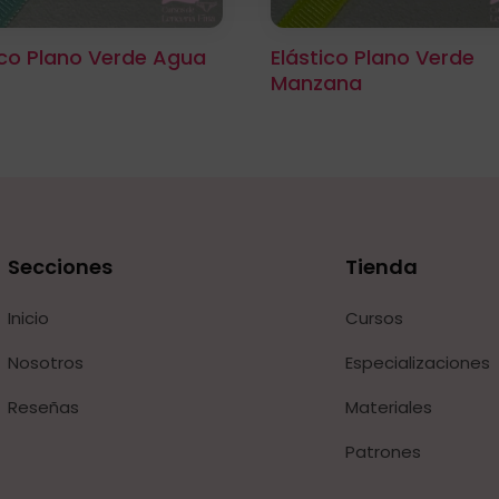
ico Plano Verde Agua
Elástico Plano Verde
Manzana
Secciones
Tienda
Inicio
Cursos
Nosotros
Especializaciones
Reseñas
Materiales
Patrones