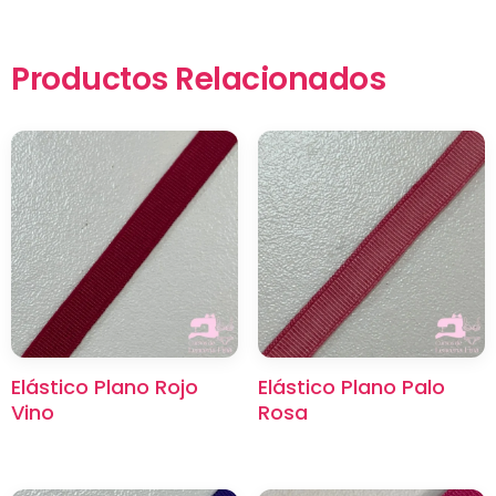
Productos Relacionados
×
Elástico Plano Rojo
Elástico Plano Palo
Vino
Rosa