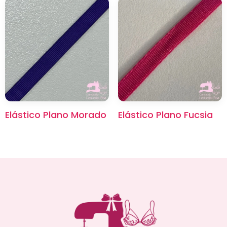
Elástico Plano Morado
Elástico Plano Fucsia