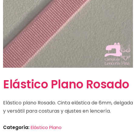
Elástico Plano Rosado
Elástico plano Rosado. Cinta elástica de 6mm, delgada
y versátil para costuras y ajustes en lencería.
Categoría:
Elástico Plano