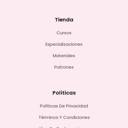
Tienda
Cursos
Especializaciones
Materiales
Patrones
Políticas
Políticas De Privacidad
Términos Y Condiciones