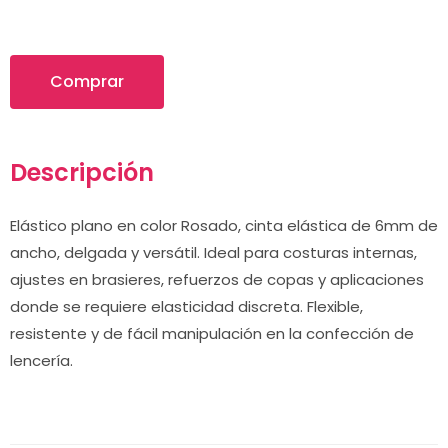
Comprar
Descripción
Elástico plano en color Rosado, cinta elástica de 6mm de
ancho, delgada y versátil. Ideal para costuras internas,
ajustes en brasieres, refuerzos de copas y aplicaciones
donde se requiere elasticidad discreta. Flexible,
resistente y de fácil manipulación en la confección de
lencería.