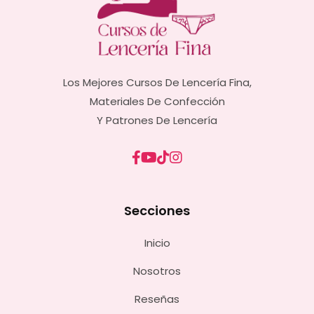
Los Mejores Cursos De Lencería Fina,
Materiales De Confección
Y Patrones De Lencería
Secciones
Inicio
Nosotros
Reseñas