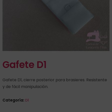
Gafete D1
Gafete D1, cierre posterior para brasieres. Resistente
y de fácil manipulación.
Categoría:
D1