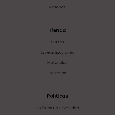
Reseñas
Tienda
Cursos
Especializaciones
Materiales
Patrones
Políticas
Políticas De Privacidad