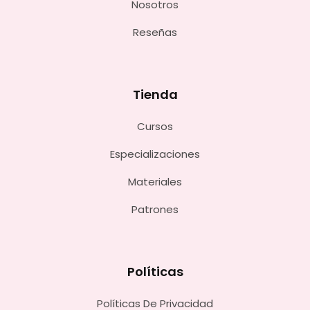
Nosotros
Reseñas
Tienda
Cursos
Especializaciones
Materiales
Patrones
Políticas
Políticas De Privacidad