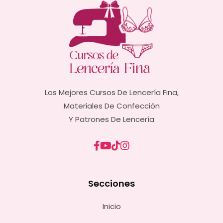
Los Mejores Cursos De Lencería Fina,
Materiales De Confección
Y Patrones De Lencería
Secciones
Inicio