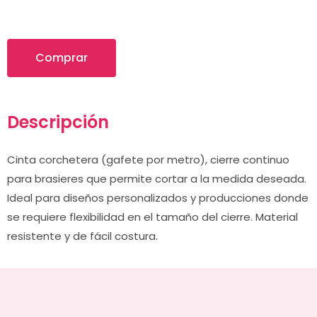
Comprar
Descripción
Cinta corchetera (gafete por metro), cierre continuo
para brasieres que permite cortar a la medida deseada.
Ideal para diseños personalizados y producciones donde
se requiere flexibilidad en el tamaño del cierre. Material
resistente y de fácil costura.