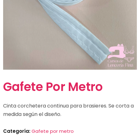
Gafete Por Metro
Cinta corchetera continua para brasieres. Se corta a
medida según el diseño.
Categoría:
Gafete por metro