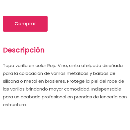
Comprar
Descripción
Tapa varilla en color Rojo Vino, cinta afelpada diseñada
para la colocación de varillas metálicas y barbas de
silicona o metal en brasieres. Protege la piel del roce de
las varillas brindando mayor comodidad. Indispensable
para un acabado profesional en prendas de lencería con
estructura.