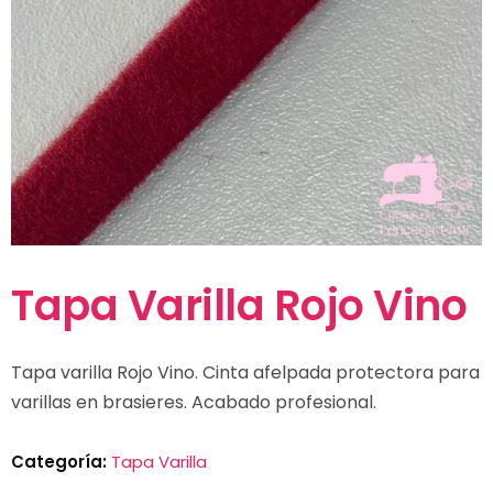
Tapa Varilla Rojo Vino
Tapa varilla Rojo Vino. Cinta afelpada protectora para
varillas en brasieres. Acabado profesional.
Categoría:
Tapa Varilla