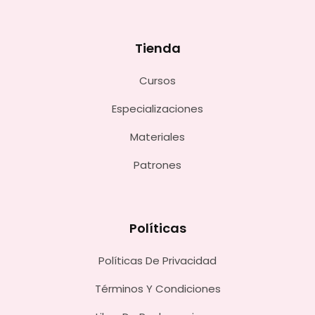
Tienda
Cursos
Especializaciones
Materiales
Patrones
Políticas
Políticas De Privacidad
Términos Y Condiciones