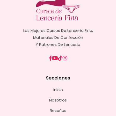
Los Mejores Cursos De Lencería Fina,
Materiales De Confección
Y Patrones De Lencería
Secciones
Inicio
Nosotros
Reseñas