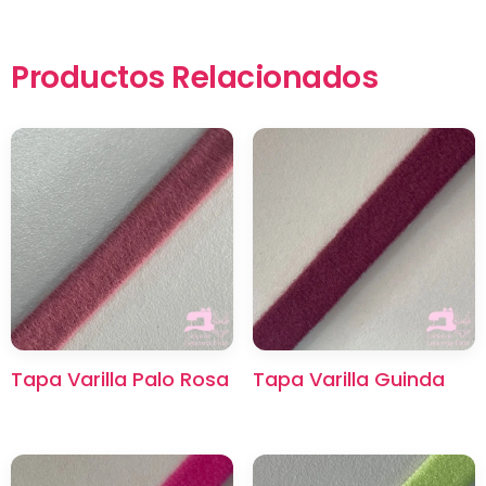
Productos Relacionados
×
Tapa Varilla Palo Rosa
Tapa Varilla Guinda