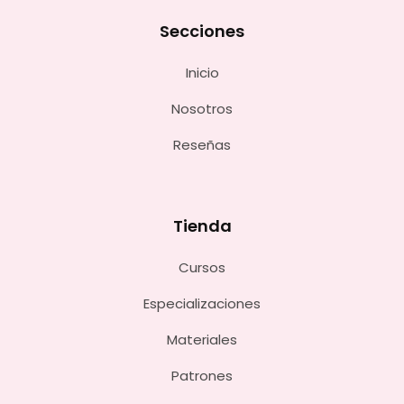
Secciones
Inicio
Nosotros
Reseñas
Tienda
Cursos
Especializaciones
Materiales
Patrones