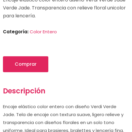
Verde Jade. Transparencia con relieve floral unicolor
para lencería.
Categoría:
Color Entero
Comprar
Descripción
Encaje elástico color entero con diseño Verdi Verde
Jade. Tela de encaje con textura suave, ligero relieve y
transparencia con diseños florales en un solo tono
uniforme. Ideal para brasieres, bralettes y lencería fina.