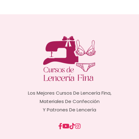
Los Mejores Cursos De Lencería Fina,
Materiales De Confección
Y Patrones De Lencería