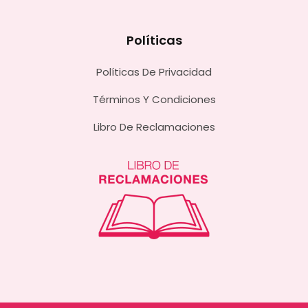
Políticas
Políticas De Privacidad
Términos Y Condiciones
Libro De Reclamaciones