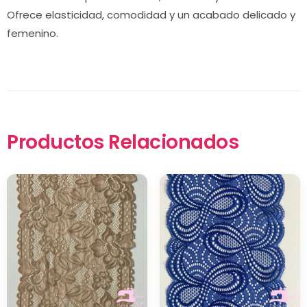
Ofrece elasticidad, comodidad y un acabado delicado y
femenino.
Productos Relacionados
×