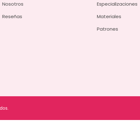
Nosotros
Especializaciones
Reseñas
Materiales
Patrones
dos.