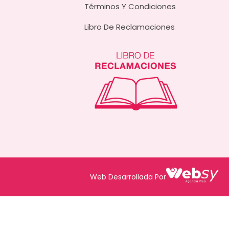
Términos Y Condiciones
Libro De Reclamaciones
Web Desarrollada Por