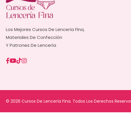
Los Mejores Cursos De Lencería Fina,
Materiales De Confección
Y Patrones De Lencería
© 2026 Cursos De Lencería Fina. Todos Los Derechos Reserva