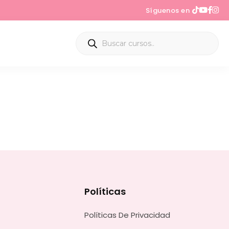
Síguenos en
Políticas
Políticas De Privacidad