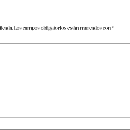
licada.
Los campos obligatorios están marcados con
*