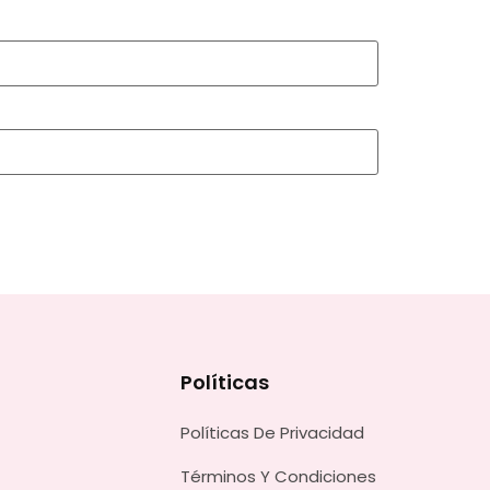
Políticas
Políticas De Privacidad
Términos Y Condiciones