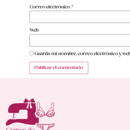
Correo electrónico
*
Web
Guarda mi nombre, correo electrónico y web