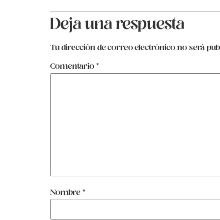
Deja una respuesta
Tu dirección de correo electrónico no será pub
Comentario
*
Nombre
*