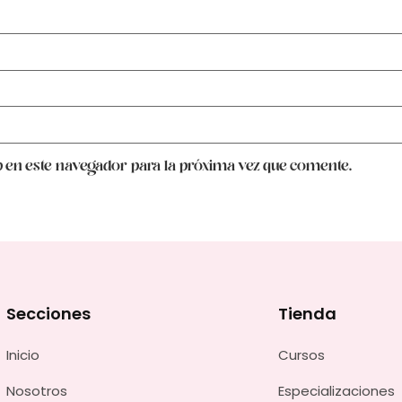
 en este navegador para la próxima vez que comente.
Secciones
Tienda
Inicio
Cursos
Nosotros
Especializaciones