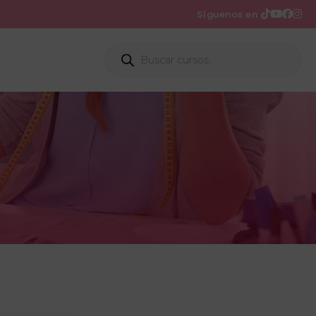
Síguenos en