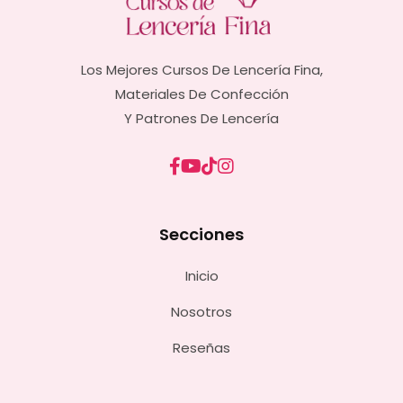
Los Mejores Cursos De Lencería Fina,
Materiales De Confección
Y Patrones De Lencería
Secciones
Inicio
Nosotros
Reseñas