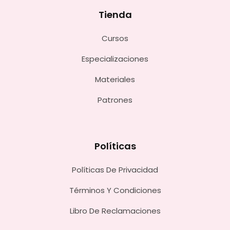
Tienda
Cursos
Especializaciones
Materiales
Patrones
Políticas
Políticas De Privacidad
Términos Y Condiciones
Libro De Reclamaciones