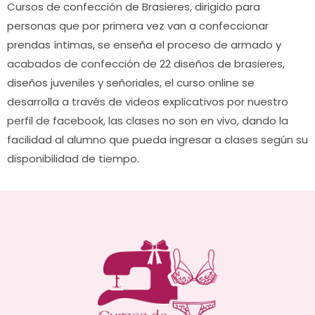
Cursos de confección de Brasieres, dirigido para
×
personas que por primera vez van a confeccionar
prendas íntimas, se enseña el proceso de armado y
acabados de confección de 22 diseños de brasieres,
diseños juveniles y señoriales, el curso online se
desarrolla a través de videos explicativos por nuestro
perfil de facebook, las clases no son en vivo, dando la
facilidad al alumno que pueda ingresar a clases según su
disponibilidad de tiempo.