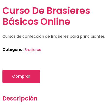
Curso De Brasieres
Básicos Online
Cursos de confección de Brasieres para principiantes
Categoría:
Brasieres
Comprar
Descripción