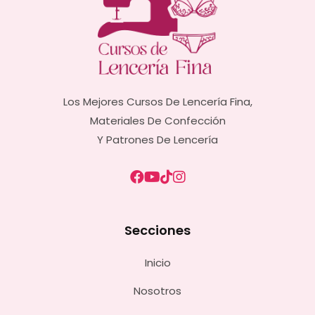
Los Mejores Cursos De Lencería Fina,
Materiales De Confección
Y Patrones De Lencería
Secciones
Inicio
Nosotros