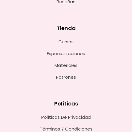
Reseñas
Tienda
Cursos
Especializaciones
Materiales
Patrones
Políticas
Políticas De Privacidad
Términos Y Condiciones