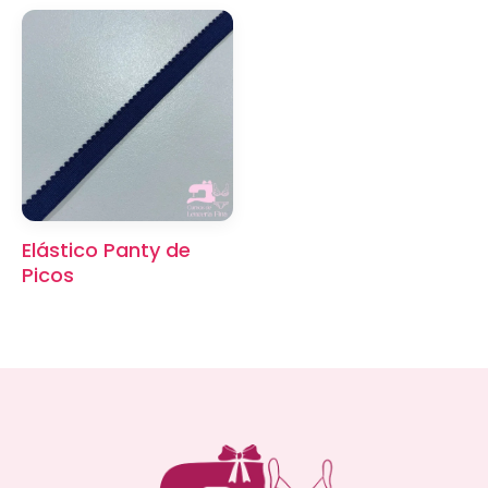
Elástico Panty de
Picos