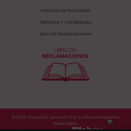
Políticas De Privacidad
Términos Y Condiciones
Libro De Reclamaciones
© 2026 Cursos De Lencería Fina. Todos Los Derechos
Reservados.