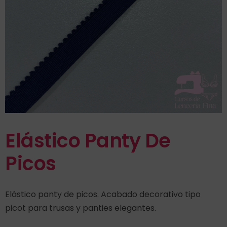
Elástico Panty De
Picos
Elástico panty de picos. Acabado decorativo tipo
picot para trusas y panties elegantes.