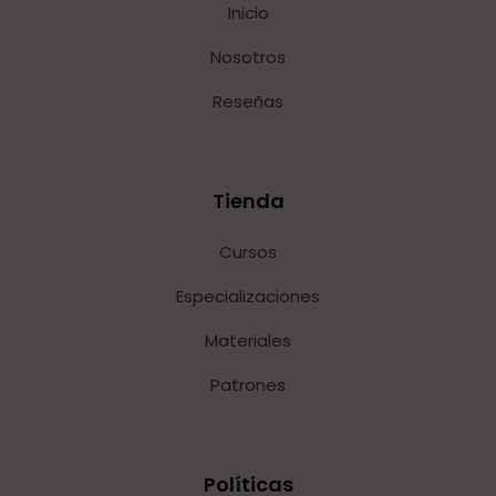
Inicio
Nosotros
Reseñas
Tienda
Cursos
Especializaciones
Materiales
Patrones
Políticas