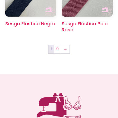
Sesgo Elástico Negro
Sesgo Elástico Palo
Rosa
1
2
→