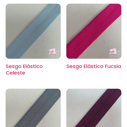
Sesgo Elástico
Sesgo Elástico Fucsia
Celeste