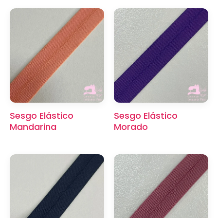
Sesgo Elástico
Sesgo Elástico
Mandarina
Morado