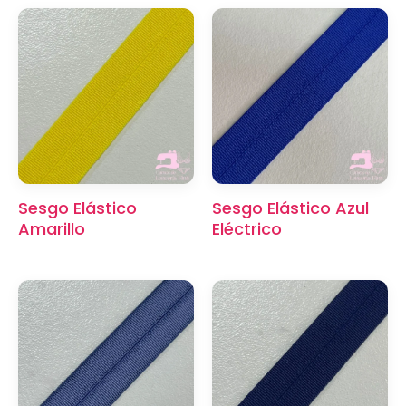
Sesgo Elástico
Sesgo Elástico Azul
Amarillo
Eléctrico