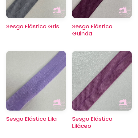
Sesgo Elástico Gris
Sesgo Elástico
Guinda
×
Sesgo Elástico Lila
Sesgo Elástico
Liláceo