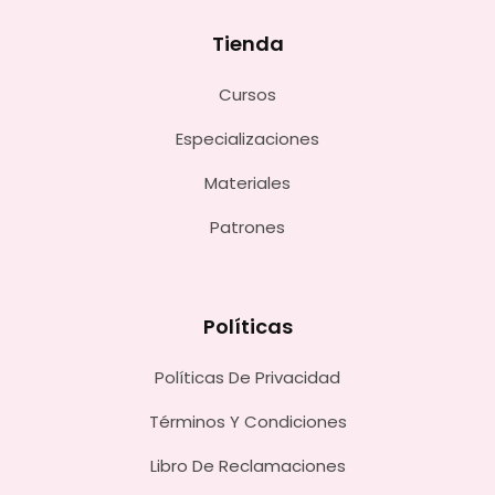
Tienda
Cursos
Especializaciones
Materiales
Patrones
Políticas
Políticas De Privacidad
Términos Y Condiciones
Libro De Reclamaciones