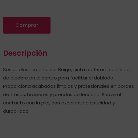
Comprar
Descripción
Sesgo elástico en color Beige, cinta de 15mm con línea
de quiebre en el centro para facilitar el doblado.
Proporciona acabados limpios y profesionales en bordes
de trusas, brasieres y prendas de lencería. Suave al
contacto con la piel, con excelente elasticidad y
durabilidad.