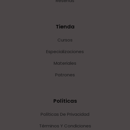
Reseñas
Tienda
Cursos
Especializaciones
Materiales
Patrones
Políticas
Políticas De Privacidad
Términos Y Condiciones