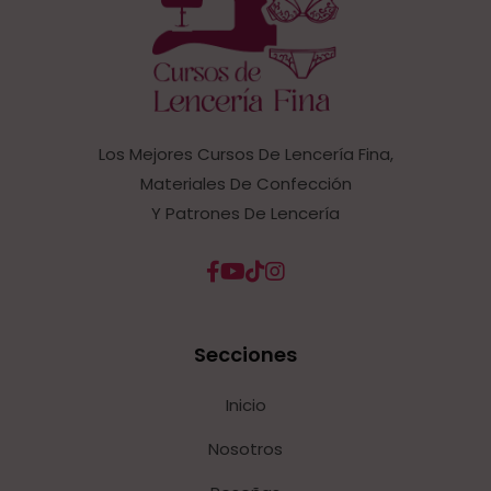
Los Mejores Cursos De Lencería Fina,
Materiales De Confección
Y Patrones De Lencería
Secciones
Inicio
Nosotros