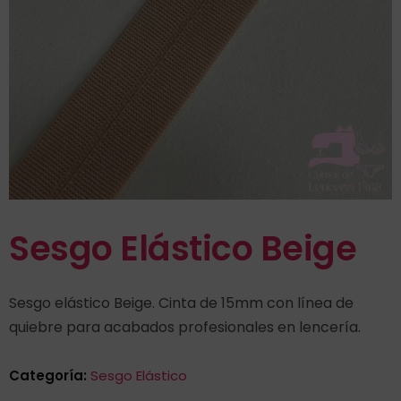
Sesgo Elástico Beige
Sesgo elástico Beige. Cinta de 15mm con línea de
quiebre para acabados profesionales en lencería.
Categoría:
Sesgo Elástico