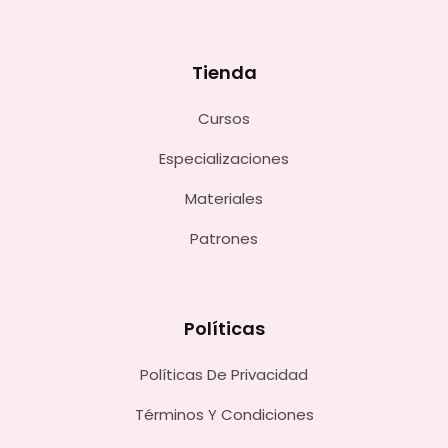
Tienda
Cursos
Especializaciones
Materiales
Patrones
Políticas
Políticas De Privacidad
Términos Y Condiciones