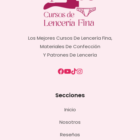
Los Mejores Cursos De Lencería Fina,
Materiales De Confección
Y Patrones De Lencería
Secciones
Inicio
Nosotros
Reseñas