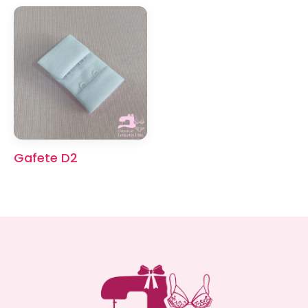
Gafete D2