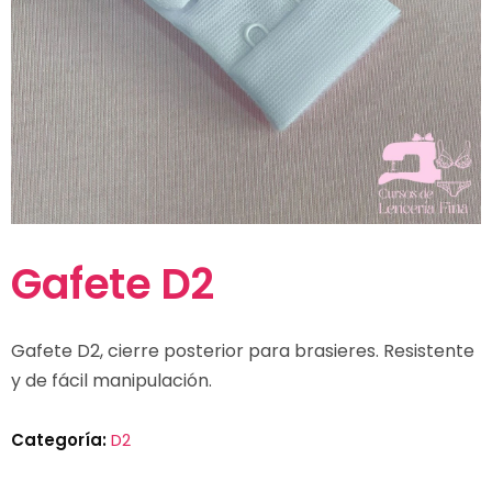
Gafete D2
Gafete D2, cierre posterior para brasieres. Resistente
y de fácil manipulación.
Categoría:
D2