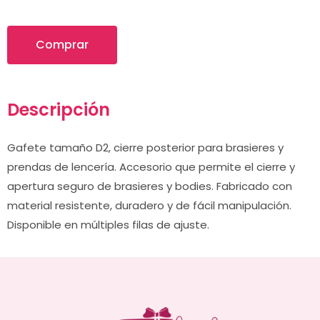
Comprar
Descripción
Gafete tamaño D2, cierre posterior para brasieres y
prendas de lencería. Accesorio que permite el cierre y
apertura seguro de brasieres y bodies. Fabricado con
material resistente, duradero y de fácil manipulación.
×
Disponible en múltiples filas de ajuste.