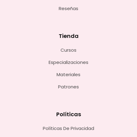
Reseñas
Tienda
Cursos
Especializaciones
Materiales
Patrones
Políticas
Políticas De Privacidad