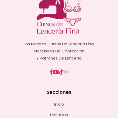
Los Mejores Cursos De Lencería Fina,
Materiales De Confección
Y Patrones De Lencería
Secciones
Inicio
Nosotros