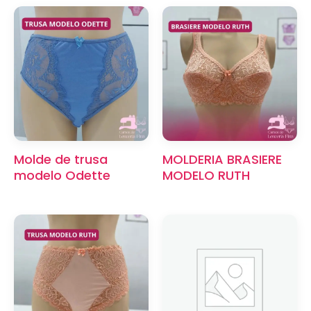
Molde de trusa
MOLDERIA BRASIERE
modelo Odette
MODELO RUTH