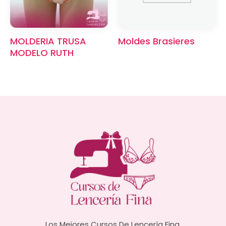
MOLDERIA TRUSA
Moldes Brasieres
MODELO RUTH
Los Mejores Cursos De Lencería Fina,