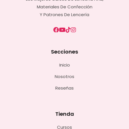
Materiales De Confección
Y Patrones De Lencería
Secciones
Inicio
Nosotros
Reseñas
Tienda
Cursos