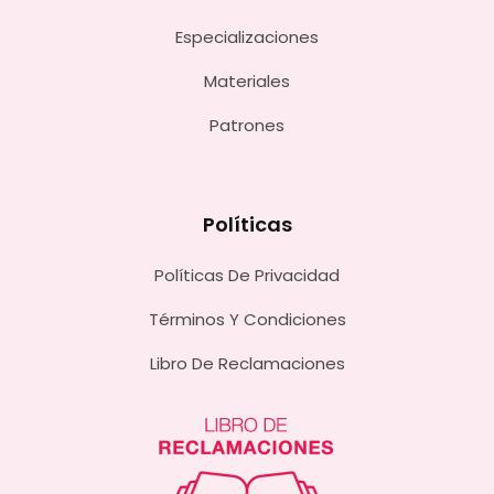
Especializaciones
Materiales
Patrones
Políticas
Políticas De Privacidad
Términos Y Condiciones
Libro De Reclamaciones