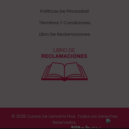
Políticas De Privacidad
Términos Y Condiciones
Libro De Reclamaciones
© 2026 Cursos De Lencería Fina. Todos Los Derechos
Reservados.