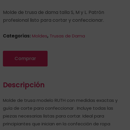
Molde de trusa de dama talla S, M y L. Patrón
profesional listo para cortar y confeccionar.
Categorías:
Moldes
,
Trusas de Dama
Comprar
Descripción
Molde de trusa modelo RUTH con medidas exactas y
guía de corte para confeccionar . Incluye todas las
piezas necesarias listas para cortar. Ideal para
principiantes que inician en la confección de ropa