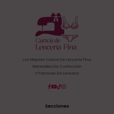
Los Mejores Cursos De Lencería Fina,
Materiales De Confección
Y Patrones De Lencería
Secciones