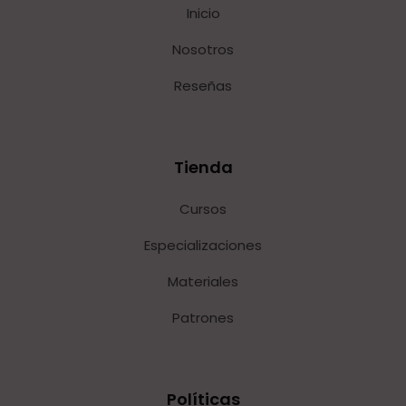
Inicio
Nosotros
Reseñas
Tienda
Cursos
Especializaciones
Materiales
Patrones
Políticas