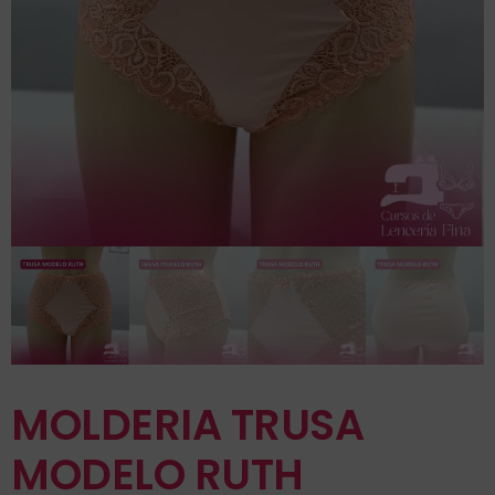
MOLDERIA TRUSA
MODELO RUTH