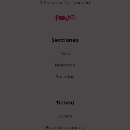
Y Patrones De Lencería
Secciones
Inicio
Nosotros
Reseñas
Tienda
Cursos
Especializaciones