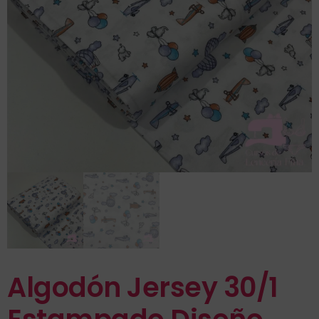
Algodón Jersey 30/1