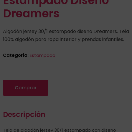
Estampado Diseño
Dreamers
Algodón jersey 30/1 estampado diseño Dreamers. Tela
100% algodón para ropa interior y prendas infantiles.
Categoría:
Estampado
Comprar
Descripción
Tela de algodón jersey 30/1 estampado con diseño