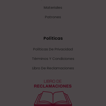
Materiales
Patrones
Políticas
Políticas De Privacidad
Términos Y Condiciones
Libro De Reclamaciones