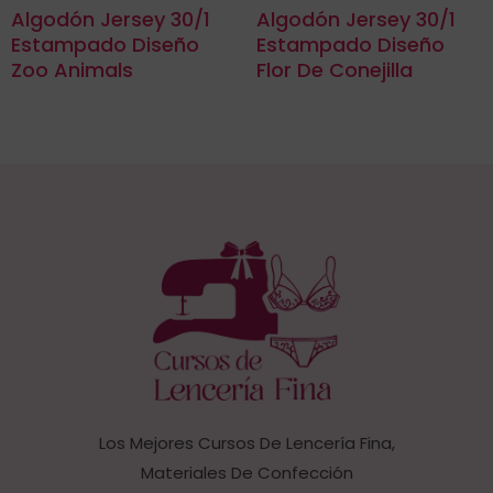
Algodón Jersey 30/1
Algodón Jersey 30/1
Estampado Diseño
Estampado Diseño
Zoo Animals
Flor De Conejilla
Los Mejores Cursos De Lencería Fina,
Materiales De Confección