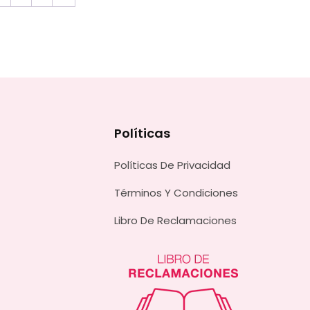
Políticas
Políticas De Privacidad
Términos Y Condiciones
Libro De Reclamaciones