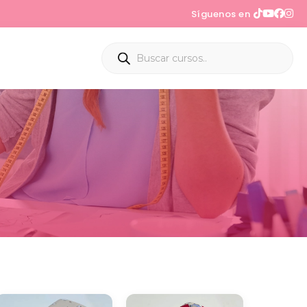
Síguenos en