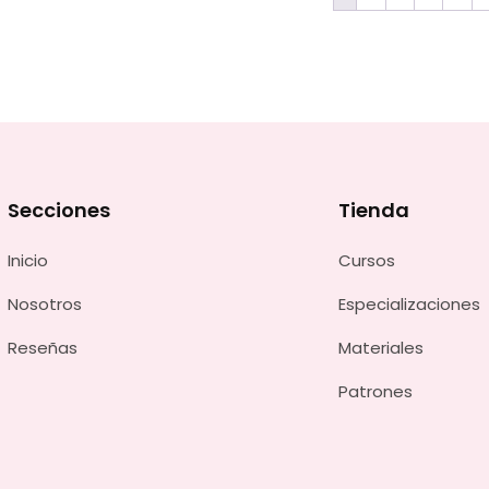
Secciones
Tienda
Inicio
Cursos
Nosotros
Especializaciones
Reseñas
Materiales
Patrones