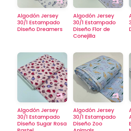
Algodón Jersey
Algodón Jersey
30/1 Estampado
30/1 Estampado
Diseño Dreamers
Diseño Flor de
Conejilla
Algodón Jersey
Algodón Jersey
30/1 Estampado
30/1 Estampado
Diseño Sugar Rosa
Diseño Zoo
Pastel
Animals