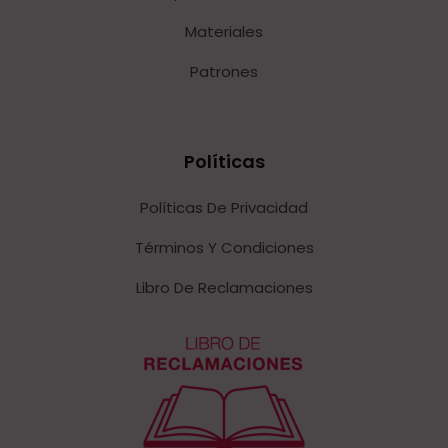
Materiales
Patrones
Políticas
Políticas De Privacidad
Términos Y Condiciones
Libro De Reclamaciones