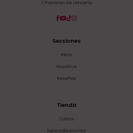
Y Patrones De Lencería
Secciones
Inicio
Nosotros
Reseñas
Tienda
Cursos
Especializaciones