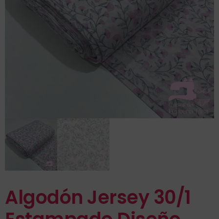
Algodón Jersey 30/1