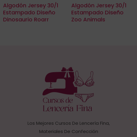
Algodón Jersey 30/1
Algodón Jersey 30/1
Estampado Diseño
Estampado Diseño
Dinosaurio Roarr
Zoo Animals
Los Mejores Cursos De Lencería Fina,
Materiales De Confección