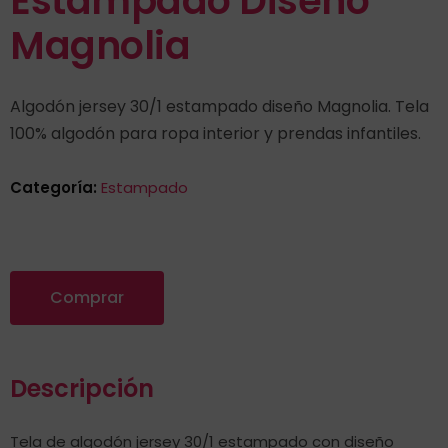
Estampado Diseño
Magnolia
Algodón jersey 30/1 estampado diseño Magnolia. Tela
100% algodón para ropa interior y prendas infantiles.
Categoría:
Estampado
Comprar
Descripción
Tela de algodón jersey 30/1 estampado con diseño