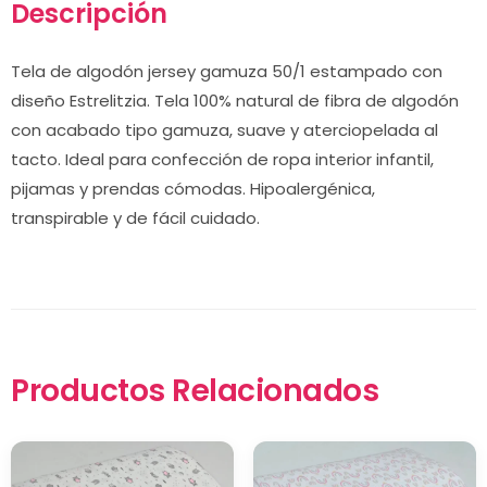
Descripción
Tela de algodón jersey gamuza 50/1 estampado con
diseño Estrelitzia. Tela 100% natural de fibra de algodón
con acabado tipo gamuza, suave y aterciopelada al
tacto. Ideal para confección de ropa interior infantil,
pijamas y prendas cómodas. Hipoalergénica,
transpirable y de fácil cuidado.
Productos Relacionados