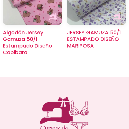
Algodón Jersey
JERSEY GAMUZA 50/1
Gamuza 50/1
ESTAMPADO DISEÑO
Estampado Diseño
MARIPOSA
Capibara