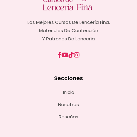
Los Mejores Cursos De Lencería Fina,
Materiales De Confección
Y Patrones De Lencería
Secciones
Inicio
Nosotros
Reseñas