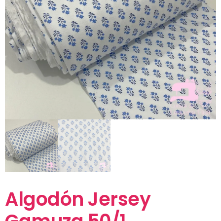
Algodón Jersey