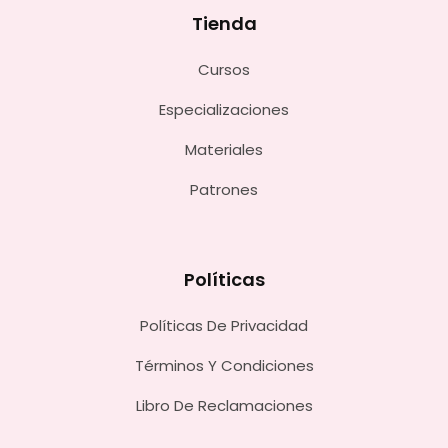
Tienda
Cursos
Especializaciones
Materiales
Patrones
Políticas
Políticas De Privacidad
Términos Y Condiciones
Libro De Reclamaciones