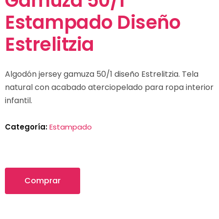
Gamuza 50/1
Estampado Diseño
Estrelitzia
Algodón jersey gamuza 50/1 diseño Estrelitzia. Tela
natural con acabado aterciopelado para ropa interior
infantil.
Categoría:
Estampado
Comprar