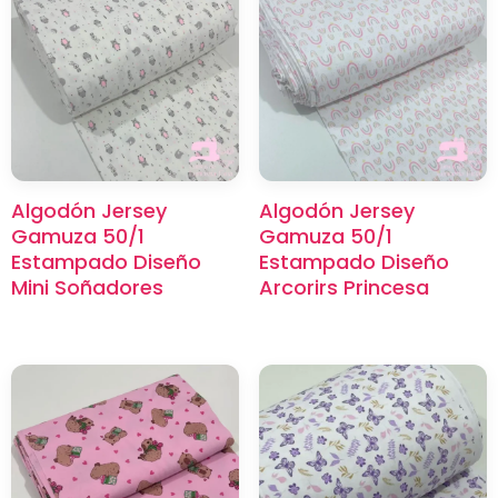
×
Algodón Jersey
Algodón Jersey
Gamuza 50/1
Gamuza 50/1
Estampado Diseño
Estampado Diseño
Mini Soñadores
Arcorirs Princesa