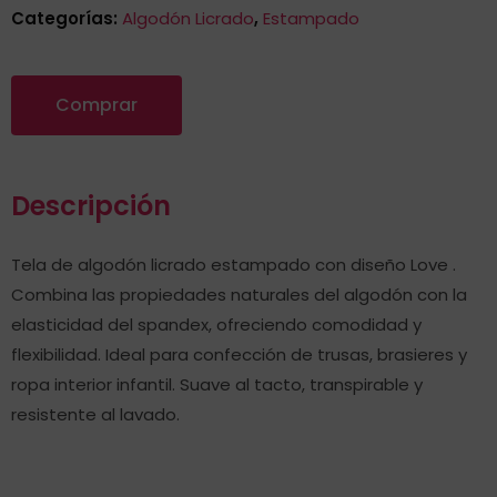
Categorías:
Algodón Licrado
,
Estampado
Comprar
Descripción
Tela de algodón licrado estampado con diseño Love .
Combina las propiedades naturales del algodón con la
elasticidad del spandex, ofreciendo comodidad y
flexibilidad. Ideal para confección de trusas, brasieres y
ropa interior infantil. Suave al tacto, transpirable y
resistente al lavado.