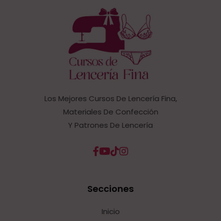
Los Mejores Cursos De Lencería Fina,
Materiales De Confección
Y Patrones De Lencería
Secciones
Inicio