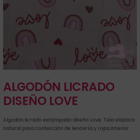
ALGODÓN LICRADO
DISEÑO LOVE
Algodón licrado estampado diseño Love. Tela elástica
natural para confección de lencería y ropa interior.