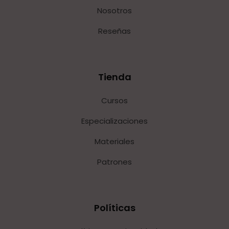
Nosotros
Reseñas
Tienda
Cursos
Especializaciones
Materiales
Patrones
Políticas