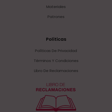
Materiales
Patrones
Políticas
Políticas De Privacidad
Términos Y Condiciones
Libro De Reclamaciones