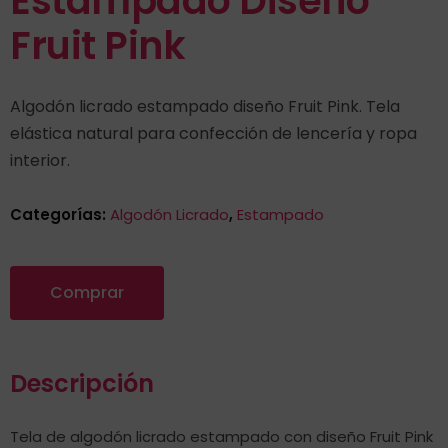
Estampado Diseño
Fruit Pink
Algodón licrado estampado diseño Fruit Pink. Tela
elástica natural para confección de lencería y ropa
interior.
Categorías:
Algodón Licrado
,
Estampado
Comprar
Descripción
Tela de algodón licrado estampado con diseño Fruit Pink