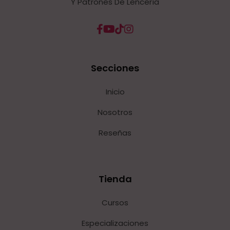
Y Patrones De Lencería
Secciones
Inicio
Nosotros
Reseñas
Tienda
Cursos
Especializaciones