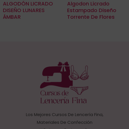
ALGODÓN LICRADO
Algodon Licrado
DISEÑO LUNARES
Estampado Diseño
ÁMBAR
Torrente De Flores
Los Mejores Cursos De Lencería Fina,
Materiales De Confección