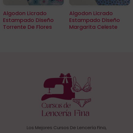
Algodon Licrado
Algodon Licrado
Estampado Diseño
Estampado Diseño
Torrente De Flores
Margarita Celeste
Los Mejores Cursos De Lencería Fina,