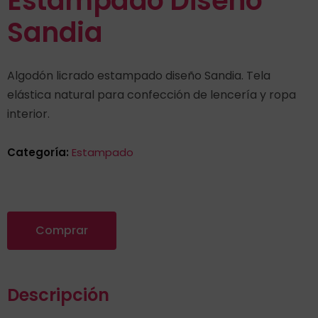
Estampado Diseño
Sandia
Algodón licrado estampado diseño Sandia. Tela
elástica natural para confección de lencería y ropa
interior.
Categoría:
Estampado
Comprar
Descripción