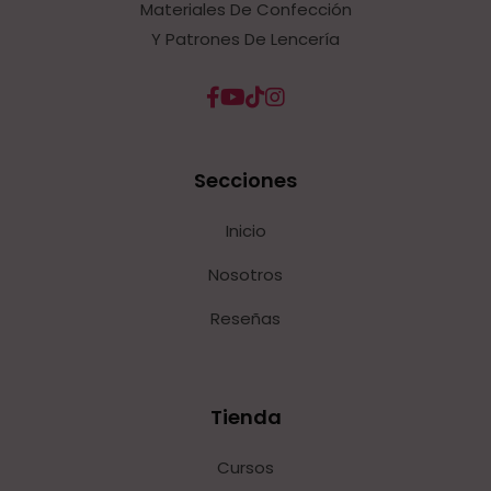
Materiales De Confección
Y Patrones De Lencería
Secciones
Inicio
Nosotros
Reseñas
Tienda
Cursos