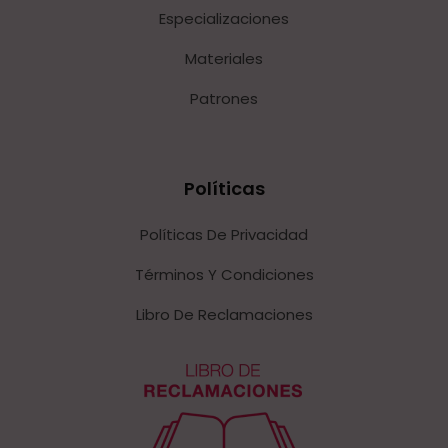
Especializaciones
Materiales
Patrones
Políticas
Políticas De Privacidad
Términos Y Condiciones
Libro De Reclamaciones