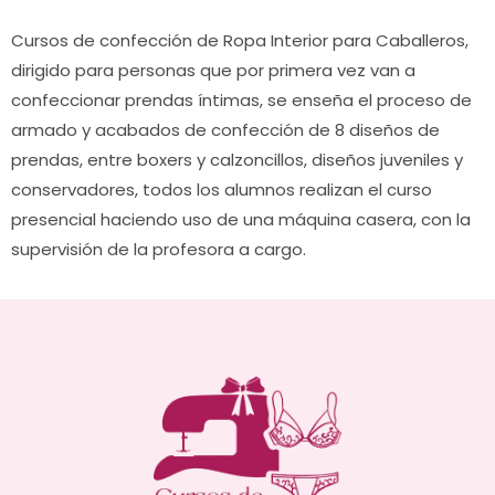
×
Cursos de confección de Ropa Interior para Caballeros,
dirigido para personas que por primera vez van a
confeccionar prendas íntimas, se enseña el proceso de
armado y acabados de confección de 8 diseños de
prendas, entre boxers y calzoncillos, diseños juveniles y
conservadores, todos los alumnos realizan el curso
presencial haciendo uso de una máquina casera, con la
supervisión de la profesora a cargo.