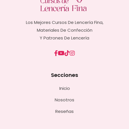
Los Mejores Cursos De Lencería Fina,
Materiales De Confección
Y Patrones De Lencería
Secciones
Inicio
Nosotros
Reseñas