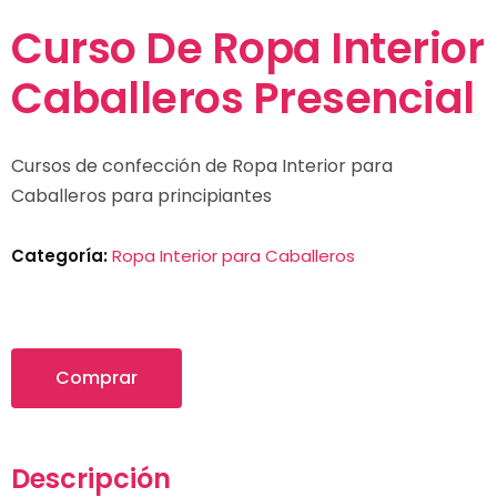
Curso De Ropa Interior
Caballeros Presencial
Cursos de confección de Ropa Interior para
Caballeros para principiantes
Categoría:
Ropa Interior para Caballeros
Comprar
Descripción