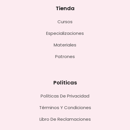
Tienda
Cursos
Especializaciones
Materiales
Patrones
Políticas
Políticas De Privacidad
Términos Y Condiciones
Libro De Reclamaciones