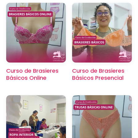
Curso de Brasieres
Curso de Brasieres
Básicos Online
Básicos Presencial