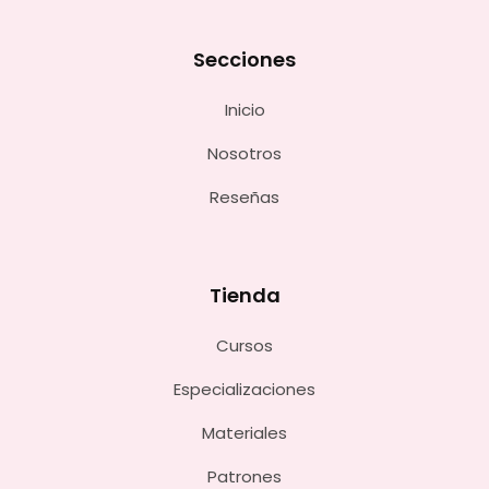
Secciones
Inicio
Nosotros
Reseñas
Tienda
Cursos
Especializaciones
Materiales
Patrones