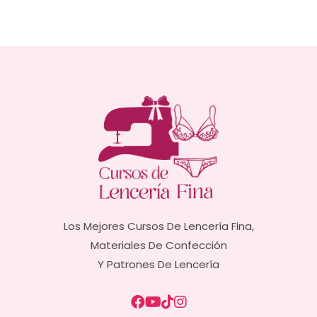
Los Mejores Cursos De Lencería Fina,
Materiales De Confección
Y Patrones De Lencería