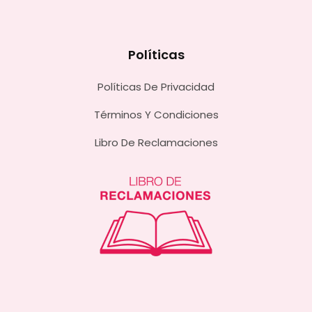
Políticas
Políticas De Privacidad
Términos Y Condiciones
Libro De Reclamaciones