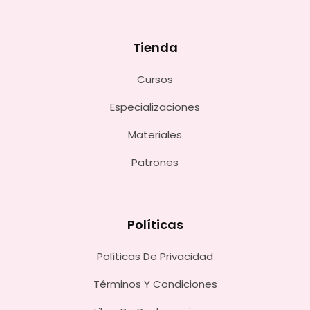
Tienda
Cursos
Especializaciones
Materiales
Patrones
Políticas
Políticas De Privacidad
Términos Y Condiciones