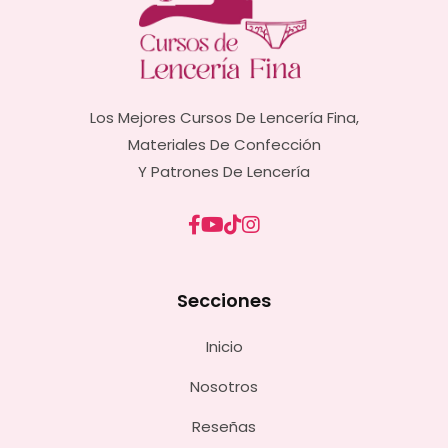
Los Mejores Cursos De Lencería Fina,
Materiales De Confección
Y Patrones De Lencería
Secciones
Inicio
Nosotros
Reseñas