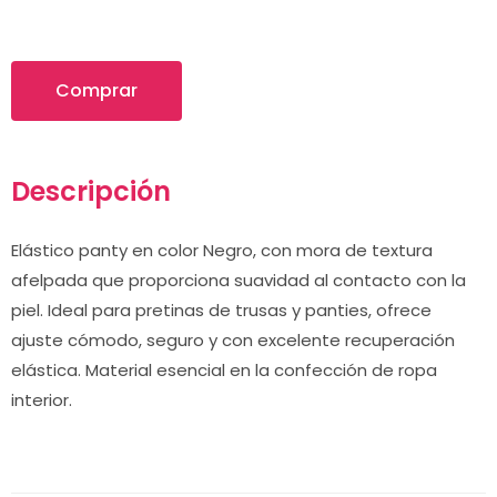
Comprar
Descripción
Elástico panty en color Negro, con mora de textura
afelpada que proporciona suavidad al contacto con la
piel. Ideal para pretinas de trusas y panties, ofrece
ajuste cómodo, seguro y con excelente recuperación
elástica. Material esencial en la confección de ropa
interior.