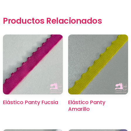
Productos Relacionados
×
Elástico Panty Fucsia
Elástico Panty
Amarillo