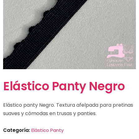
Elástico Panty Negro
Elástico panty Negro. Textura afelpada para pretinas
suaves y cómodas en trusas y panties.
Categoría:
Elástico Panty