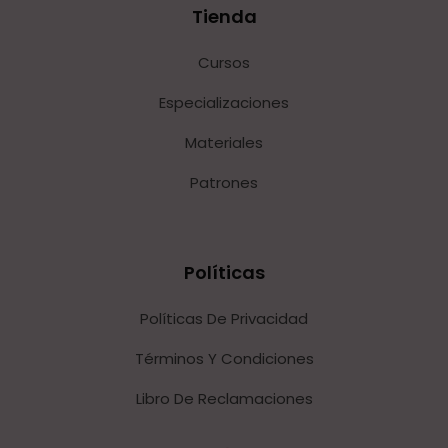
Tienda
Cursos
Especializaciones
Materiales
Patrones
Políticas
Políticas De Privacidad
Términos Y Condiciones
Libro De Reclamaciones