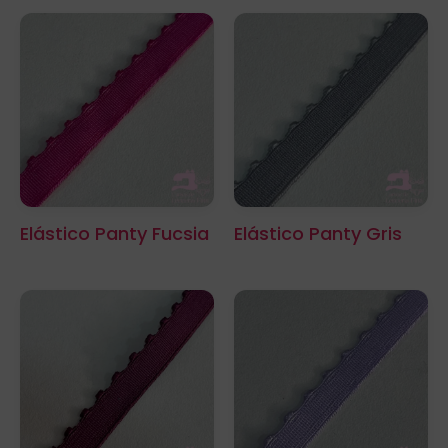
Elástico Panty Fucsia
Elástico Panty Gris