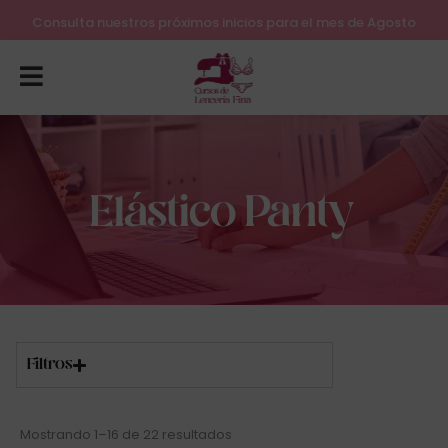
Lleva tu costura a otro nivel
Elástico Panty
Filtros
Mostrando 1–16 de 22 resultados