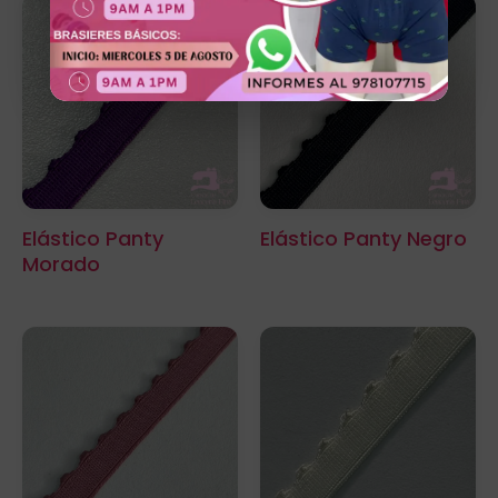
Elástico Panty
Elástico Panty Negro
Morado