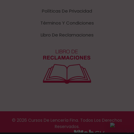
Políticas De Privacidad
Términos Y Condiciones
Libro De Reclamaciones
© 2026 Cursos De Lencería Fina. Todos Los Derechos
Reservados.