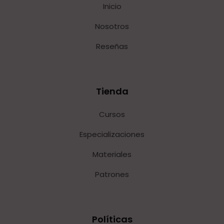
Inicio
Nosotros
Reseñas
Tienda
Cursos
Especializaciones
Materiales
Patrones
Políticas