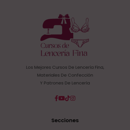
Los Mejores Cursos De Lencería Fina,
Materiales De Confección
Y Patrones De Lencería
Secciones