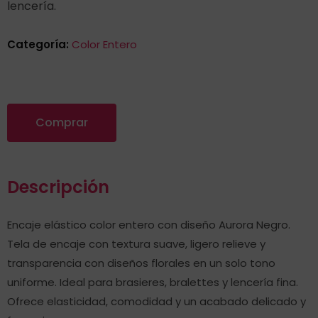
lencería.
Categoría:
Color Entero
Comprar
Descripción
Encaje elástico color entero con diseño Aurora Negro.
Tela de encaje con textura suave, ligero relieve y
transparencia con diseños florales en un solo tono
uniforme. Ideal para brasieres, bralettes y lencería fina.
Ofrece elasticidad, comodidad y un acabado delicado y