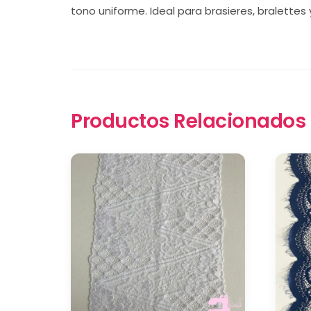
tono uniforme. Ideal para brasieres, bralettes
Productos Relacionados