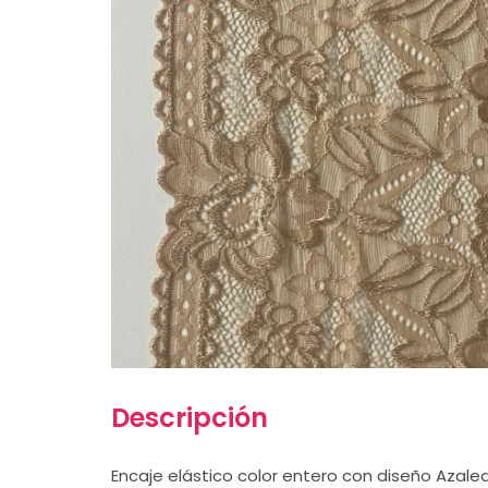
Descripción
Encaje elástico color entero con diseño Azalea