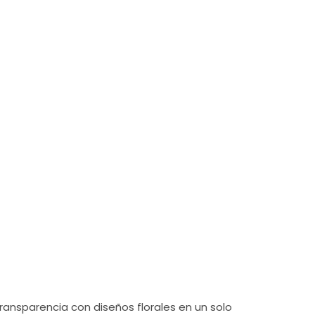
×
transparencia con diseños florales en un solo