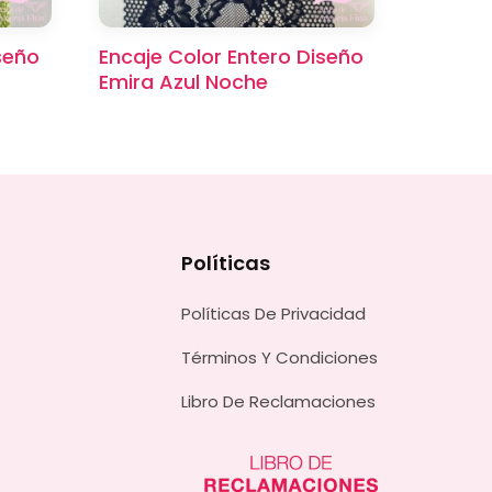
seño
Encaje Color Entero Diseño
Emira Azul Noche
Políticas
Políticas De Privacidad
Términos Y Condiciones
Libro De Reclamaciones