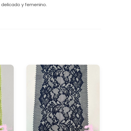
o delicado y femenino.