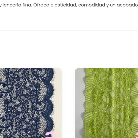
 y lencería fina. Ofrece elasticidad, comodidad y un acabad