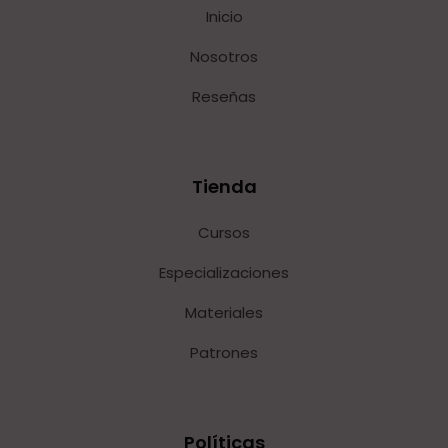
Inicio
Nosotros
Reseñas
Tienda
Cursos
Especializaciones
Materiales
Patrones
Políticas