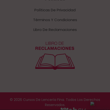
Políticas De Privacidad
Términos Y Condiciones
Libro De Reclamaciones
© 2026 Cursos De Lencería Fina. Todos Los Derechos
Reservados.