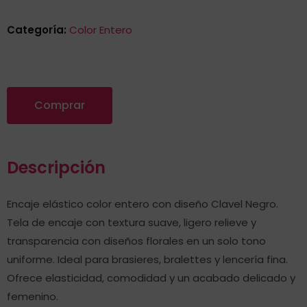
Categoría:
Color Entero
Comprar
Descripción
Encaje elástico color entero con diseño Clavel Negro.
Tela de encaje con textura suave, ligero relieve y
transparencia con diseños florales en un solo tono
uniforme. Ideal para brasieres, bralettes y lencería fina.
Ofrece elasticidad, comodidad y un acabado delicado y
femenino.