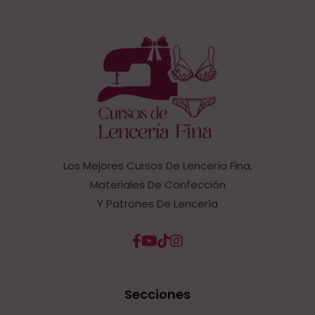
Los Mejores Cursos De Lencería Fina,
Materiales De Confección
Y Patrones De Lencería
Secciones