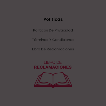
Políticas
Políticas De Privacidad
Términos Y Condiciones
Libro De Reclamaciones