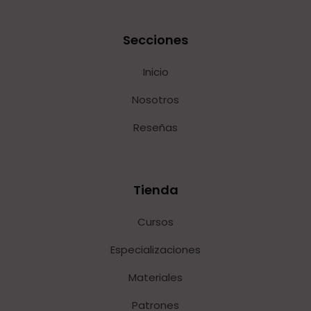
Secciones
Inicio
Nosotros
Reseñas
Tienda
Cursos
Especializaciones
Materiales
Patrones