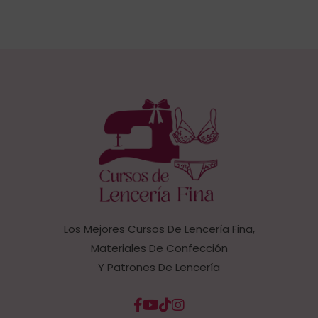
Los Mejores Cursos De Lencería Fina,
Materiales De Confección
Y Patrones De Lencería