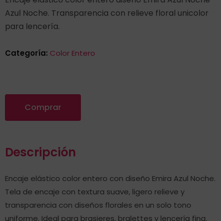
Azul Noche. Transparencia con relieve floral unicolor
para lencería.
Categoría:
Color Entero
Comprar
Descripción
Encaje elástico color entero con diseño Emira Azul Noche.
Tela de encaje con textura suave, ligero relieve y
transparencia con diseños florales en un solo tono
uniforme. Ideal para brasieres, bralettes y lencería fina.